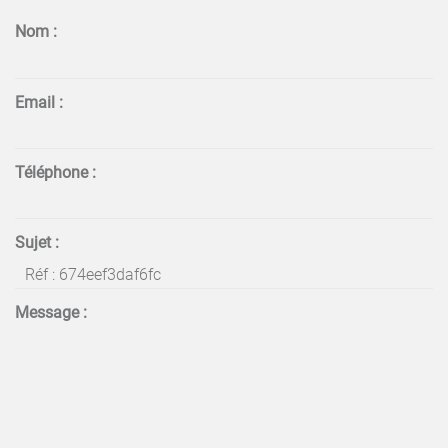
Nom :
Email :
Téléphone :
Sujet :
Message :