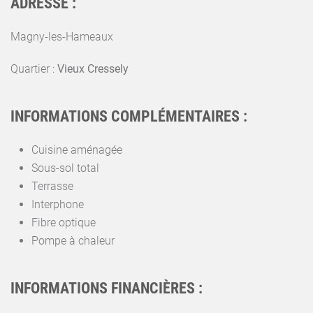
ADRESSE :
Magny-les-Hameaux
Quartier :
Vieux Cressely
INFORMATIONS COMPLÉMENTAIRES :
Cuisine aménagée
Sous-sol total
Terrasse
Interphone
Fibre optique
Pompe à chaleur
INFORMATIONS FINANCIÈRES :