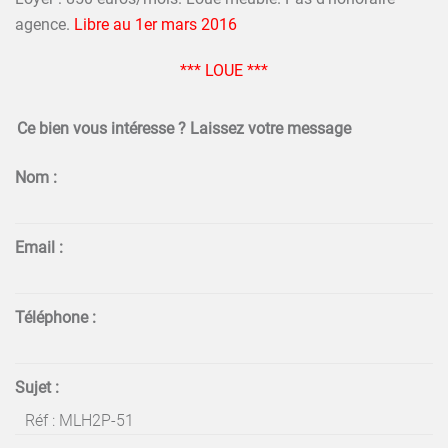
agence.
Libre au 1er mars 2016
*** LOUE ***
Ce bien vous intéresse ? Laissez votre message
Nom :
Email :
Téléphone :
Sujet :