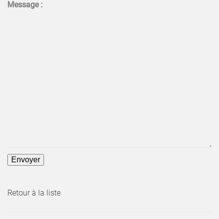
Message :
Retour à la liste