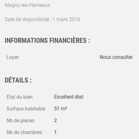
Magny-les-Hameaux
Date de disponibilité : 1 mars 2016
INFORMATIONS FINANCIÈRES :
Loyer
Nous consulter
DÉTAILS :
État du bien
Excellent état
Surface habitable
51 m²
Nb de pièces
2
Nb de chambres
1