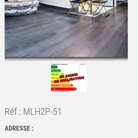
Réf : MLH2P-51
ADRESSE :